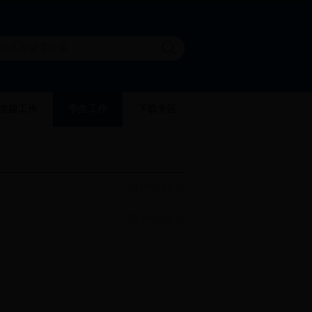
党建工作
学生工作
下载专区
2015-10-28
2015-10-28