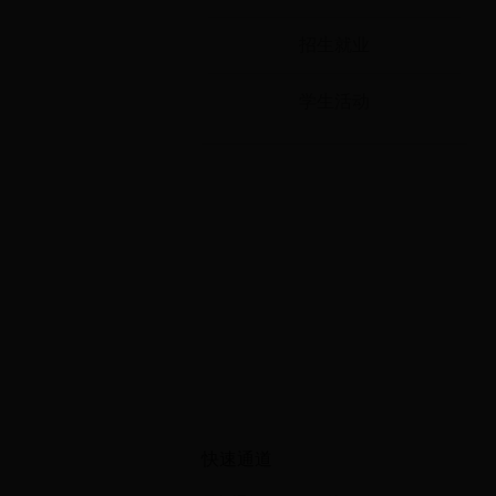
招生就业
学生活动
快速通道