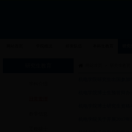
网站首页
学院概况
师资队伍
本科生教育
研究
研究生教育
网站首页
研究生教育
>
机电学院研究生出国参加
学科介绍
机电学院博士生预答辩办
日常管理
机电学院博士研究生资格
教学信息
机电学院关于开展2017
工程硕士