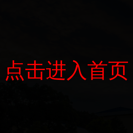
点击进入首页