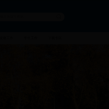
党建工作
学生工作
下载专区