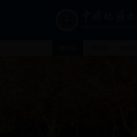
网站首页
学院概况
师资队