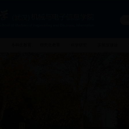
伍
本科生教育
研究生教育
科学研究
实验室建设